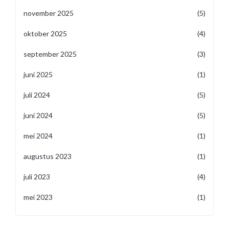
november 2025
(5)
oktober 2025
(4)
september 2025
(3)
juni 2025
(1)
juli 2024
(5)
juni 2024
(5)
mei 2024
(1)
augustus 2023
(1)
juli 2023
(4)
mei 2023
(1)