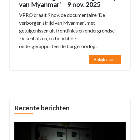
van Myanmar' – 9 nov. 2025
VPRO draait 9 nov. de documentaire 'De
verborgen strijd van Myanmar', met
getuigenissen uit frontlinies en ondergrondse
ziekenhuizen, en belicht de
ondergerapporteerde burgeroorlog.
Bekijk meer
Recente berichten