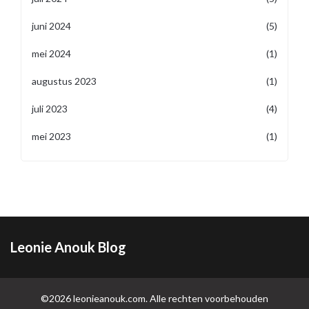
juni 2024
(5)
mei 2024
(1)
augustus 2023
(1)
juli 2023
(4)
mei 2023
(1)
Leonie Anouk Blog
©2026 leonieanouk.com. Alle rechten voorbehouden