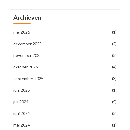
Archieven
mei 2026
(1)
december 2025
(2)
november 2025
(5)
oktober 2025
(4)
september 2025
(3)
juni 2025
(1)
juli 2024
(5)
juni 2024
(5)
mei 2024
(1)