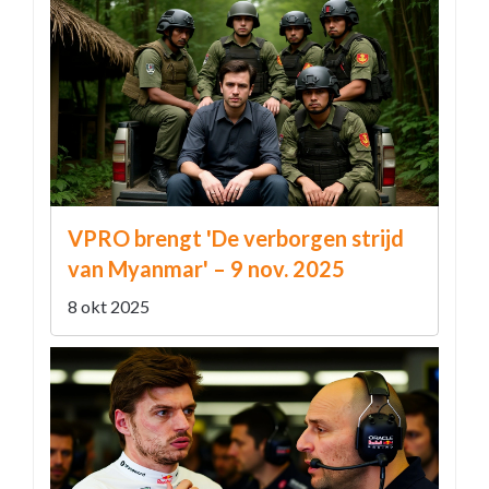
VPRO brengt 'De verborgen strijd
van Myanmar' – 9 nov. 2025
8 okt 2025