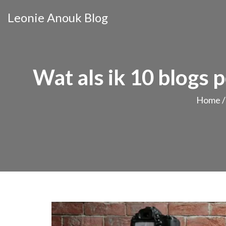
Leonie Anouk Blog
Wat als ik 10 blogs p
Home
/