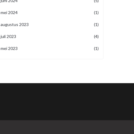
juni 2024
(5)
mei 2024
(1)
augustus 2023
(1)
juli 2023
(4)
mei 2023
(1)