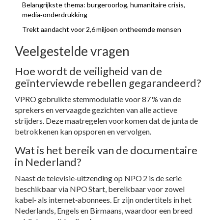
Belangrijkste thema: burgeroorlog, humanitaire crisis,
media‑onderdrukking
Trekt aandacht voor 2,6 miljoen ontheemde mensen
Veelgestelde vragen
Hoe wordt de veiligheid van de
geïnterviewde rebellen gegarandeerd?
VPRO gebruikte stemmodulatie voor 87 % van de
sprekers en vervaagde gezichten van alle actieve
strijders. Deze maatregelen voorkomen dat de junta de
betrokkenen kan opsporen en vervolgen.
Wat is het bereik van de documentaire
in Nederland?
Naast de televisie‑uitzending op NPO 2 is de serie
beschikbaar via NPO Start, bereikbaar voor zowel
kabel‑ als internet‑abonnees. Er zijn ondertitels in het
Nederlands, Engels en Birmaans, waardoor een breed