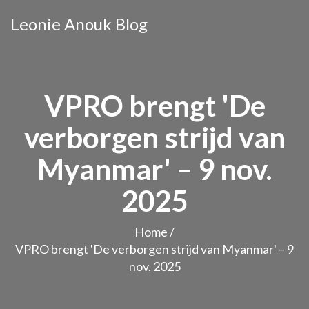
Leonie Anouk Blog
VPRO brengt 'De
verborgen strijd van
Myanmar' – 9 nov.
2025
Home
/
VPRO brengt 'De verborgen strijd van Myanmar' – 9
nov. 2025