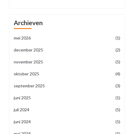
Archieven
mei 2026
(1)
december 2025
(2)
november 2025
(5)
oktober 2025
(4)
september 2025
(3)
juni 2025
(1)
juli 2024
(5)
juni 2024
(5)
mei 2024
(1)