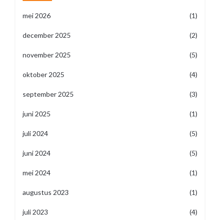
mei 2026
(1)
december 2025
(2)
november 2025
(5)
oktober 2025
(4)
september 2025
(3)
juni 2025
(1)
juli 2024
(5)
juni 2024
(5)
mei 2024
(1)
augustus 2023
(1)
juli 2023
(4)