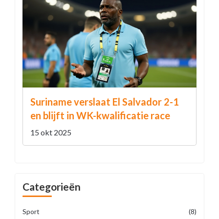
Suriname verslaat El Salvador 2-1
en blijft in WK-kwalificatie race
15 okt 2025
Categorieën
Sport
(8)