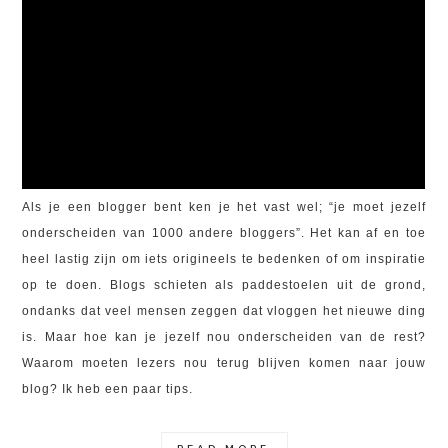
Als je een blogger bent ken je het vast wel; “je moet jezelf
onderscheiden van 1000 andere bloggers”. Het kan af en toe
heel lastig zijn om iets origineels te bedenken of om inspiratie
op te doen. Blogs schieten als paddestoelen uit de grond,
ondanks dat veel mensen zeggen dat vloggen het nieuwe ding
is. Maar hoe kan je jezelf nou onderscheiden van de rest?
Waarom moeten lezers nou terug blijven komen naar jouw
blog? Ik heb een paar tips.