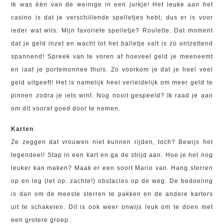
Ik was één van de weinige in een jurkje! Het leuke aan het
casino is dat je verschillende spelletjes hebt, dus er is voor
ieder wat wils. Mijn favoriete spelletje? Roulette. Dat moment
dat je geld inzet en wacht tot het balletje valt is zo ontzettend
spannend! Spreek van te voren af hoeveel geld je meeneemt
en laat je portemonnee thuis. Zo voorkom je dat je heel veel
geld uitgeeft! Het is namelijk heel verleidelijk om meer geld te
pinnen zodra je iets wint. Nog nooit gespeeld? Ik raad je aan
om dit vooraf goed door te nemen.
Karten
Ze zeggen dat vrouwen niet kunnen rijden, toch? Bewijs het
tegendeel! Stap in een kart en ga de strijd aan. Hoe je het nog
leuker kan maken? Maak er een soort Mario van. Hang sterren
op en leg (let op: zachte!) obstacles op de weg. De bedoeling
is dan om de meeste sterren te pakken en de andere karters
uit te schakelen. Dit is ook weer onwijs leuk om te doen met
een grotere groep.