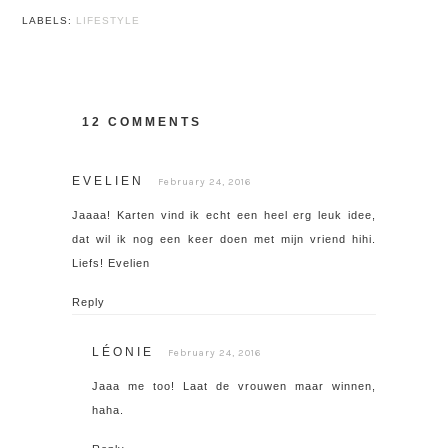
i
i
i
LABELS:
LIFESTYLE
c
c
c
k
k
k
t
t
t
o
o
o
12 COMMENTS
s
s
s
h
h
h
EVELIEN
February 24, 2016
a
a
a
r
r
r
Jaaaa! Karten vind ik echt een heel erg leuk idee,
e
e
e
dat wil ik nog een keer doen met mijn vriend hihi.
o
o
o
Liefs! Evelien
n
n
n
Reply
T
F
G
w
a
o
LÉONIE
February 24, 2016
i
c
o
Jaaa me too! Laat de vrouwen maar winnen,
t
e
g
haha.
t
b
l
e
o
e