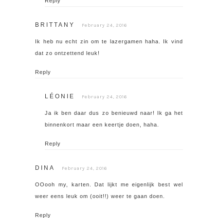
Reply
r
o
+
(
k
(
BRITTANY
February 24, 2016
O
(
O
Ik heb nu echt zin om te lazergamen haha. Ik vind
p
O
p
dat zo ontzettend leuk!
e
p
e
Reply
n
e
n
s
n
s
LÉONIE
February 24, 2016
i
s
i
n
i
n
Ja ik ben daar dus zo benieuwd naar! Ik ga het
binnenkort maar een keertje doen, haha.
n
n
n
e
n
e
Reply
w
e
w
w
w
w
DINA
February 24, 2016
i
w
i
OOooh my, karten. Dat lijkt me eigenlijk best wel
n
i
n
weer eens leuk om (ooit!!) weer te gaan doen.
d
n
d
o
d
o
Reply