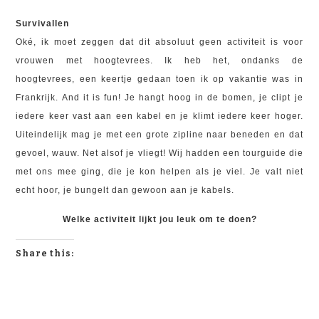
Survivallen
Oké, ik moet zeggen dat dit absoluut geen activiteit is voor
vrouwen met hoogtevrees. Ik heb het, ondanks de
hoogtevrees, een keertje gedaan toen ik op vakantie was in
Frankrijk. And it is fun! Je hangt hoog in de bomen, je clipt je
iedere keer vast aan een kabel en je klimt iedere keer hoger.
Uiteindelijk mag je met een grote zipline naar beneden en dat
gevoel, wauw. Net alsof je vliegt! Wij hadden een tourguide die
met ons mee ging, die je kon helpen als je viel. Je valt niet
echt hoor, je bungelt dan gewoon aan je kabels.
Welke activiteit lijkt jou leuk om te doen?
Share this:
C
C
C
l
l
l